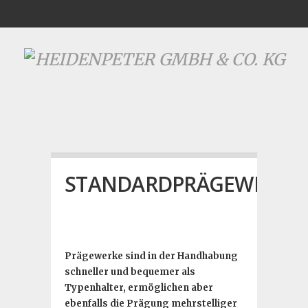
STANDARDPRÄGEWERKE
Prägewerke sind in der Handhabung
schneller und bequemer als
Typenhalter, ermöglichen aber
ebenfalls die Prägung mehrstelliger