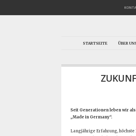
KONT
STARTSEITE
ÜBER UN
ZUKUNF
Seit Generationen leben wir a
„Made in Germany“.
Langjährige Erfahrung, höchste 