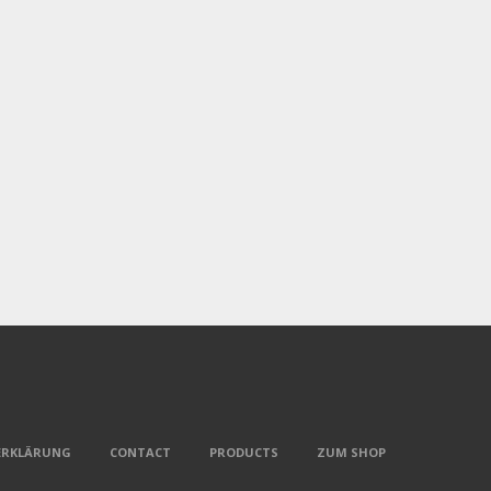
ERKLÄRUNG
CONTACT
PRODUCTS
ZUM SHOP