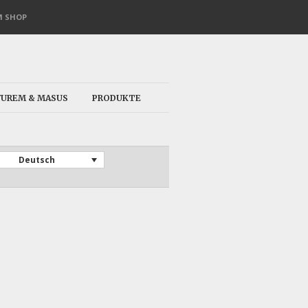
 SHOP
VUREM & MASUS
PRODUKTE
Deutsch