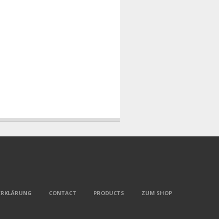
ERKLÄRUNG
CONTACT
PRODUCTS
ZUM SHOP