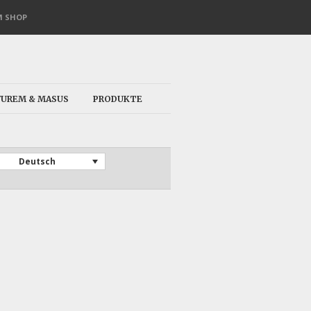
 SHOP
VUREM & MASUS
PRODUKTE
Deutsch