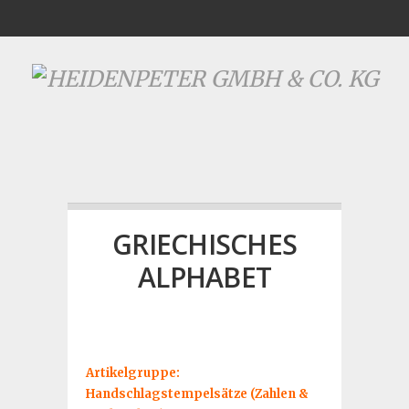
GRIECHISCHES
ALPHABET
Artikelgruppe:
Handschlagstempelsätze (Zahlen &