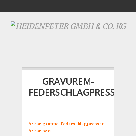
GRAVUREM-
FEDERSCHLAGPRESSEN
Artikelgruppe: Federschlagpressen
Artikelseri