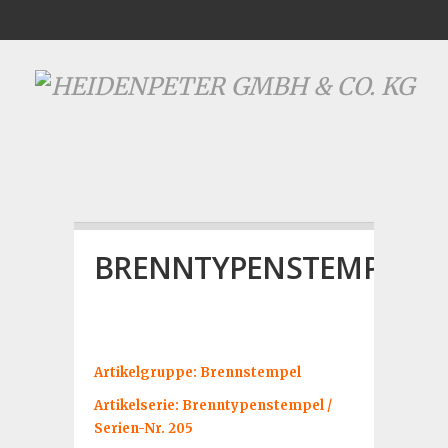
BRENNTYPENSTEMPEL
Artikelgruppe: Brennstempel
Artikelserie: Brenntypenstempel /
Serien-Nr. 205