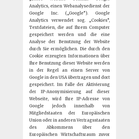
Analytics, einen Webanalysedienst der
Google Inc. („Google“). Google
Analytics verwendet sog. „Cookies“,
Textdateien, die auf Ihrem Computer
gespeichert werden und die eine
Analyse der Benutzung der Website
durch Sie ermöglichen. Die durch den
Cookie erzeugten Informationen über
Ihre Benutzung dieser Website werden
in der Regel an einen Server von
Google in den USA übertragen und dort
gespeichert. Im Falle der Aktivierung
der IP-Anonymisierung auf dieser
Webseite, wird Ihre IP-Adresse von
Google jedoch innerhalb von
Mitgliedstaaten der Europäischen
Union oder in anderen Vertragsstaaten
des Abkommens über den
Europäischen Wirtschaftsraum zuvor