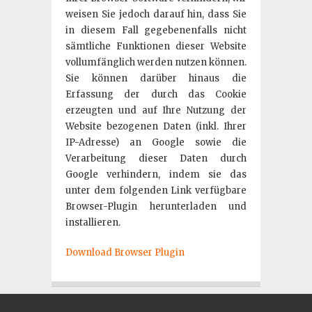
weisen Sie jedoch darauf hin, dass Sie
in diesem Fall gegebenenfalls nicht
sämtliche Funktionen dieser Website
vollumfänglich werden nutzen können.
Sie können darüber hinaus die
Erfassung der durch das Cookie
erzeugten und auf Ihre Nutzung der
Website bezogenen Daten (inkl. Ihrer
IP-Adresse) an Google sowie die
Verarbeitung dieser Daten durch
Google verhindern, indem sie das
unter dem folgenden Link verfügbare
Browser-Plugin herunterladen und
installieren.
Download Browser Plugin