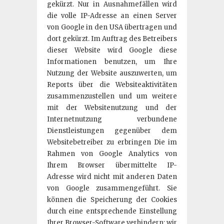
gekürzt. Nur in Ausnahmefällen wird
die volle IP-Adresse an einen Server
von Google in den USA übertragen und
dort gekürzt. Im Auftrag des Betreibers
dieser Website wird Google diese
Informationen benutzen, um Ihre
Nutzung der Website auszuwerten, um
Reports über die Websiteaktivitäten
zusammenzustellen und um weitere
mit der Websitenutzung und der
Internetnutzung verbundene
Dienstleistungen gegenüber dem
Websitebetreiber zu erbringen Die im
Rahmen von Google Analytics von
Ihrem Browser übermittelte IP-
Adresse wird nicht mit anderen Daten
von Google zusammengeführt. Sie
können die Speicherung der Cookies
durch eine entsprechende Einstellung
Ihrer Browser-Software verhindern; wir