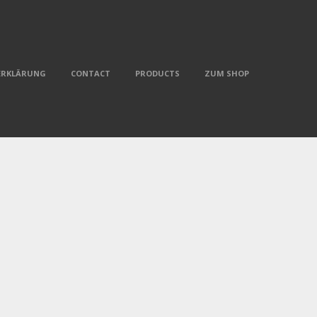
ERKLÄRUNG
CONTACT
PRODUCTS
ZUM SHOP