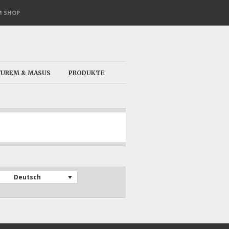
 SHOP
VUREM & MASUS
PRODUKTE
Deutsch